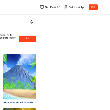
Get Kwai PC
Get Kwai App
登录
onantes 🔒
os para obter
关注
879
#Hawaiian
#Brazil
#KwaiBrasi
l
#tiki
#havaianos