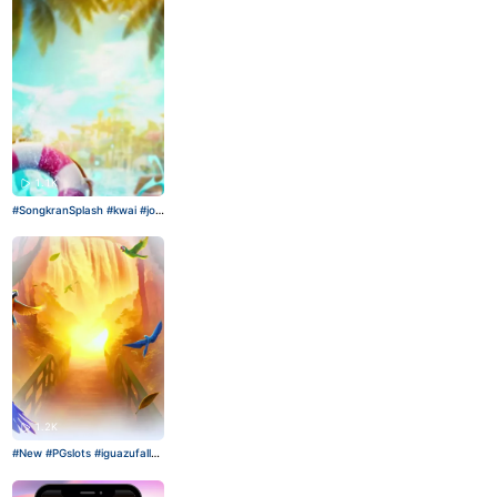
1.1K
#SongkranSplash
#kwai
#jog
o
#seguidores
#Sybet
1.2K
#New
#PGslots
#iguazufalls
#iguazu
#kwai