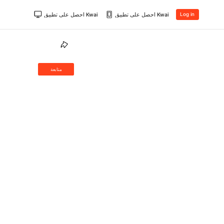
احصل على تطبيق Kwai
احصل على تطبيق Kwai
Log in
متابعة