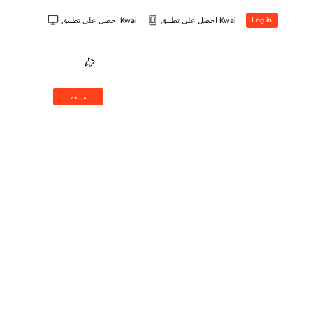
احصل على تطبيق Kwai
احصل على تطبيق Kwai
Log in
متابعة