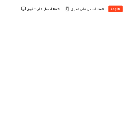
احصل على تطبيق Kwai
احصل على تطبيق Kwai
Log in