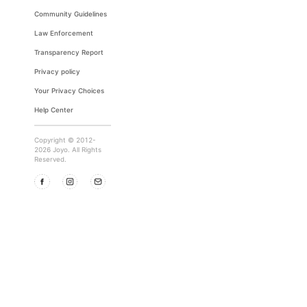
Community Guidelines
Law Enforcement
Transparency Report
Privacy policy
Your Privacy Choices
Help Center
Copyright © 2012-
2026 Joyo. All Rights
Reserved.