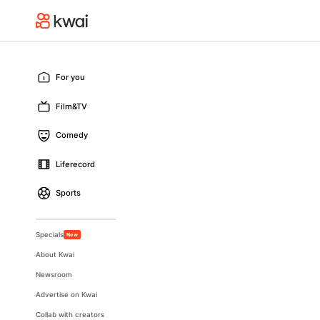
For you
Film&TV
Comedy
Liferecord
Sports
Specials
New
About Kwai
Newsroom
Advertise on Kwai
Collab with creators