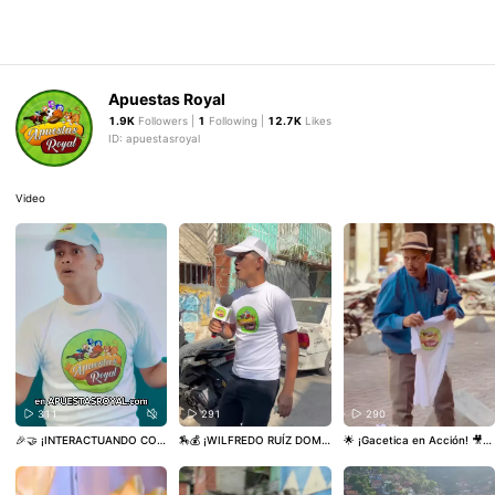
Apuestas Royal
1.9K
Followers |
1
Following |
12.7K
Likes
ID: apuestasroyal
Video
311
291
290
🎉🤝 ¡INTERACTUANDO CON
🏇💰 ¡WILFREDO RUÍZ DOMI
🌟 ¡Gacetica en Acción! 🎥🔥
NUESTRA INCREÍBLE COMU
NA LA PISTA DE APUESTAS
Acompaña a Gacetica en es
NIDAD EN APUESTAS ROYA
ROYAL! 💰🌟 En el vibrante e
ta emocionante jornada por
L! 🤩📣 En este episodio esp
pisodio de "En la Calle con A
las calles, llevando el espírit