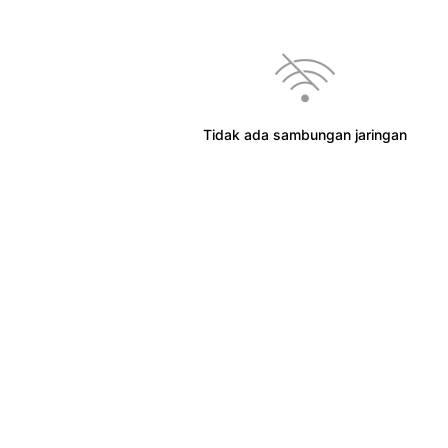
Tidak ada sambungan jaringan