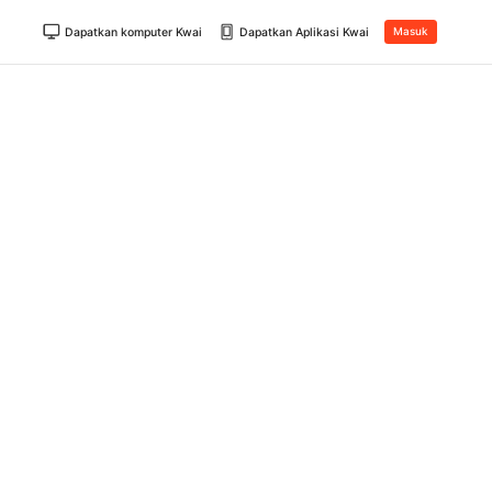
Dapatkan komputer Kwai
Dapatkan Aplikasi Kwai
Masuk