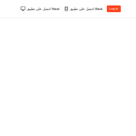
احصل على تطبيق Kwai
احصل على تطبيق Kwai
Log in