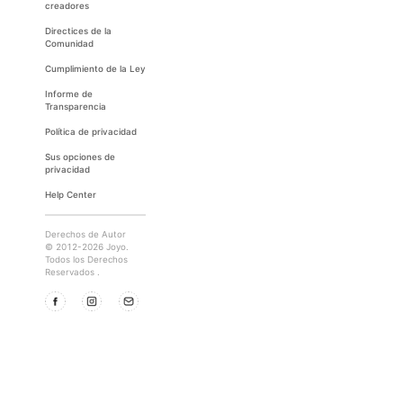
creadores
Directices de la
Comunidad
Cumplimiento de la Ley
Informe de
Transparencia
Política de privacidad
Sus opciones de
privacidad
Help Center
Derechos de Autor
© 2012-2026 Joyo.
Todos los Derechos
Reservados .