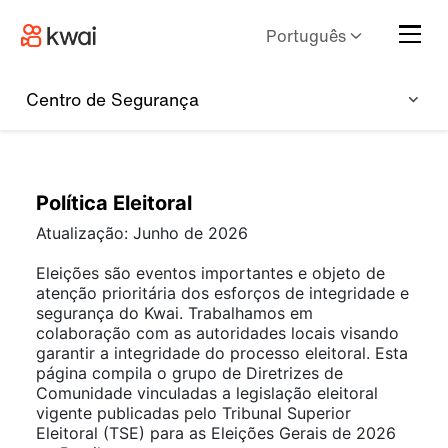
Português
Centro de Segurança