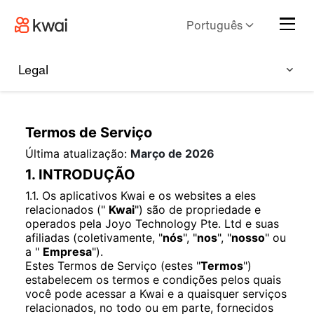
Português
Legal