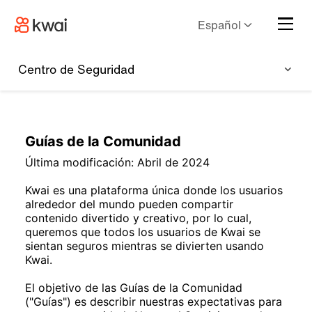
Español
Centro de Seguridad