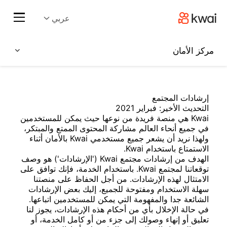
عربي
مركز الأمان