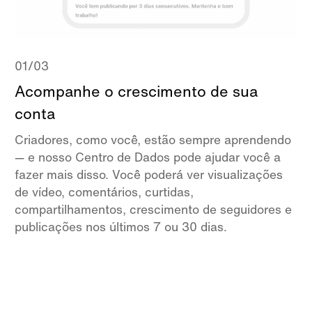
01/03
Acompanhe o crescimento de sua
conta
Criadores, como você, estão sempre aprendendo
— e nosso Centro de Dados pode ajudar você a
fazer mais disso. Você poderá ver visualizações
de vídeo, comentários, curtidas,
compartilhamentos, crescimento de seguidores e
publicações nos últimos 7 ou 30 dias.