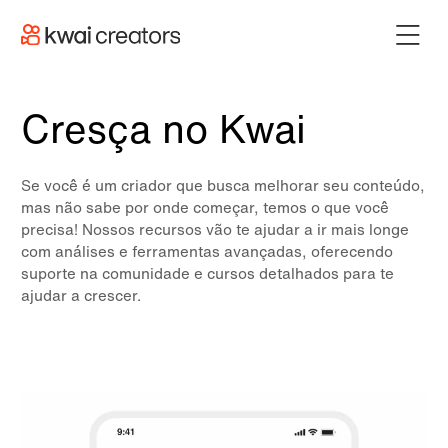
Cresça no Kwai
Se você é um criador que busca melhorar seu conteúdo,
mas não sabe por onde começar, temos o que você
precisa! Nossos recursos vão te ajudar a ir mais longe
com análises e ferramentas avançadas, oferecendo
suporte na comunidade e cursos detalhados para te
ajudar a crescer.