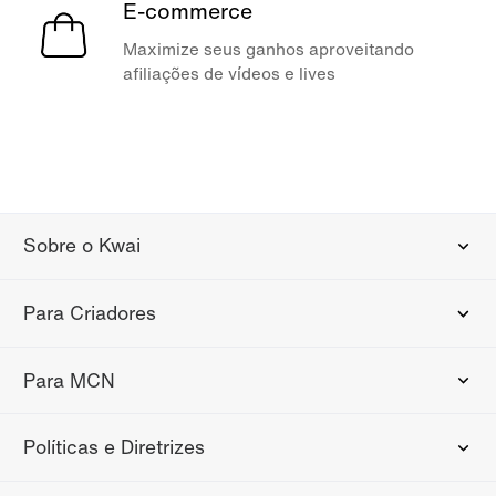
E-commerce
Maximize seus ganhos aproveitando
afiliações de vídeos e lives
Sobre o Kwai
Para Criadores
Para MCN
Políticas e Diretrizes