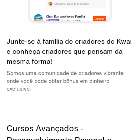
Junte-se à família de criadores do Kwai
e conheça criadores que pensam da
mesma forma!
Somos uma comunidade de criadores vibrante
onde você pode obter bônus em dinheiro
exclusivo.
Cursos Avançados -
Desenvolvimento Pessoal e