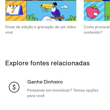
Dicas de edição e gravação de um vídeo
Como procurar
viral
conteúdo?
Explore fontes relacionadas
Ganhe Dinheiro
Pensando em monetizar? Temos opções
para você