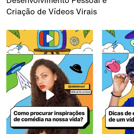
Criação de Vídeos Virais