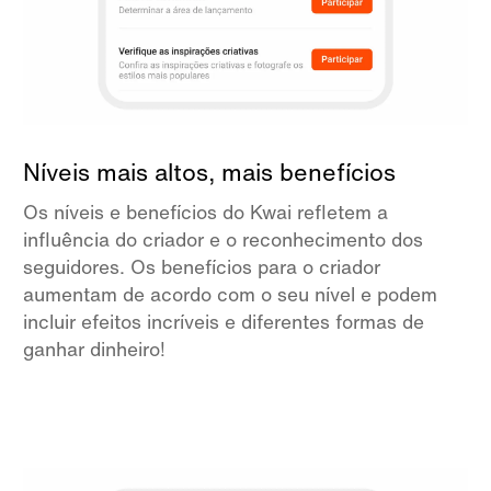
Níveis mais altos, mais benefícios
Os níveis e benefícios do Kwai refletem a
influência do criador e o reconhecimento dos
seguidores. Os benefícios para o criador
aumentam de acordo com o seu nível e podem
incluir efeitos incríveis e diferentes formas de
ganhar dinheiro!