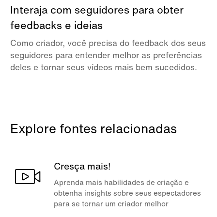
Interaja com seguidores para obter
feedbacks e ideias
Como criador, você precisa do feedback dos seus
seguidores para entender melhor as preferências
deles e tornar seus vídeos mais bem sucedidos.
Explore fontes relacionadas
Cresça mais!
Aprenda mais habilidades de criação e
obtenha insights sobre seus espectadores
para se tornar um criador melhor