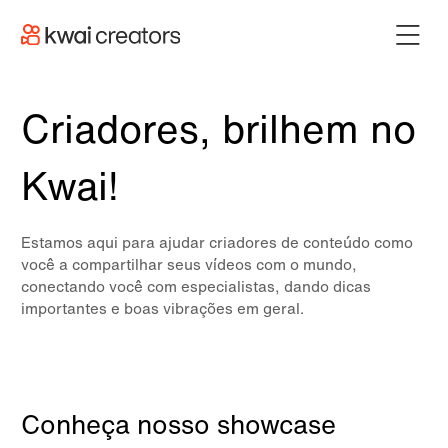
Criadores, brilhem no
Kwai!
Estamos aqui para ajudar criadores de conteúdo como
você a compartilhar seus vídeos com o mundo,
conectando você com especialistas, dando dicas
importantes e boas vibrações em geral.
Conheça nosso showcase