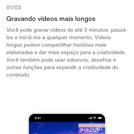
01/03
Gravando vídeos mais longos
Você pode gravar vídeos de até 5 minutos, pausá-
los e iniciá-los a qualquer momento. Vídeos
longos podem compartilhar histórias mais
elaboradas e dar mais espaço para a criatividade.
Você também pode usar adesivos, desafios e
outras funções para expandir a criatividade do
conteúdo.