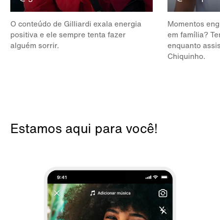
O conteúdo de Gilliardi exala energia
Momentos engr
positiva e ele sempre tenta fazer
em família? Te
alguém sorrir.
enquanto assis
Chiquinho.
Estamos aqui para você!