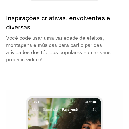
Inspirações criativas, envolventes e
diversas
Você pode usar uma variedade de efeitos,
montagens e músicas para participar das
atividades dos tópicos populares e criar seus
próprios vídeos!