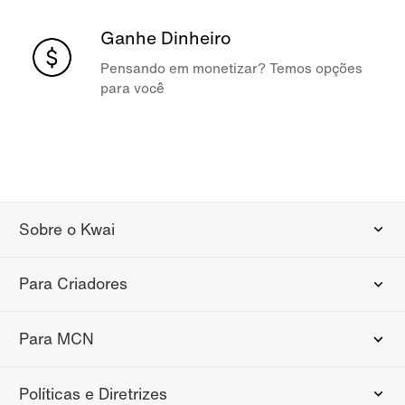
Ganhe Dinheiro
Pensando em monetizar? Temos opções
para você
Sobre o Kwai
Para Criadores
Para MCN
Políticas e Diretrizes