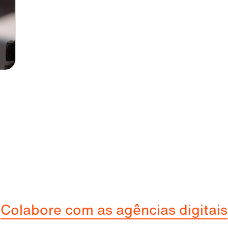
Colabore com as agências digitais