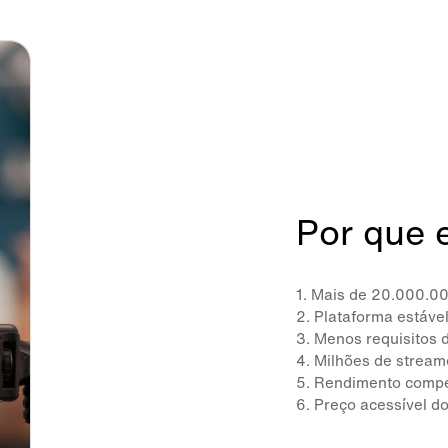
Por que 
1. Mais de 20.000.00
2. Plataforma estável
3. Menos requisitos 
4. Milhões de stream
5. Rendimento compe
6. Preço acessível d