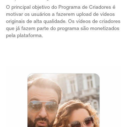
O principal objetivo do Programa de Criadores é
motivar os usuários a fazerem upload de vídeos
originais de alta qualidade. Os vídeos de criadores
que já fazem parte do programa são monetizados
pela plataforma.