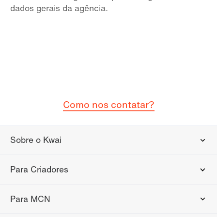
dados gerais da agência.
Como nos contatar?
Sobre o Kwai
Para Criadores
Para MCN