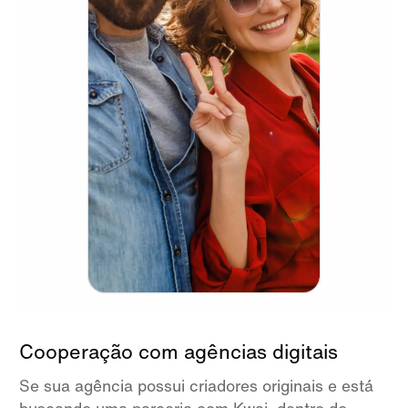
Cooperação com agências digitais
Se sua agência possui criadores originais e está