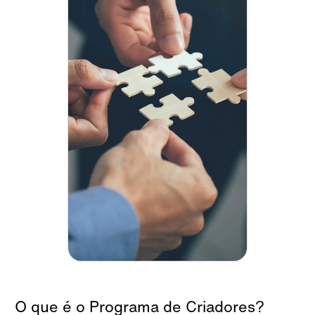
O que é o Programa de Criadores?