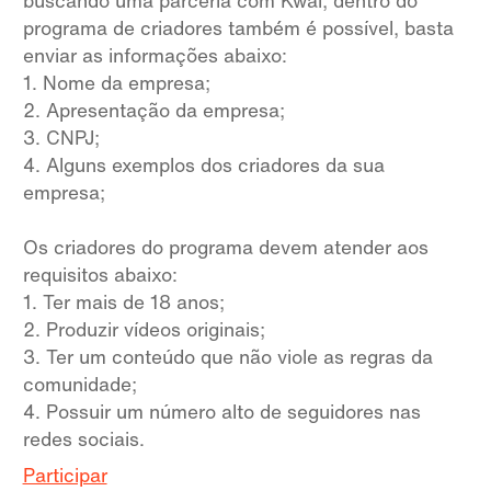
buscando uma parceria com Kwai, dentro do
programa de criadores também é possível, basta
enviar as informações abaixo:
1. Nome da empresa;
2. Apresentação da empresa;
3. CNPJ;
4. Alguns exemplos dos criadores da sua
empresa;
Os criadores do programa devem atender aos
requisitos abaixo:
1. Ter mais de 18 anos;
2. Produzir vídeos originais;
3. Ter um conteúdo que não viole as regras da
comunidade;
4. Possuir um número alto de seguidores nas
redes sociais.
Participar