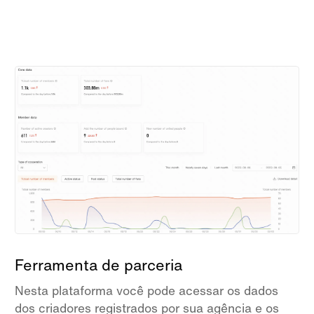
Ferramenta de parceria
Nesta plataforma você pode acessar os dados
dos criadores registrados por sua agência e os