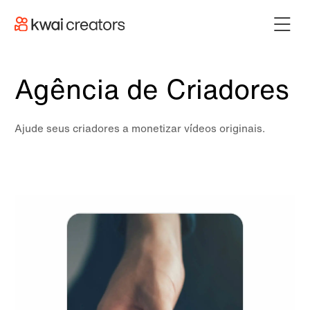
Agência de Criadores
Ajude seus criadores a monetizar vídeos originais.