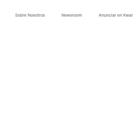
Sobre Nosotros
Newsroom
Anunciar en Kwai