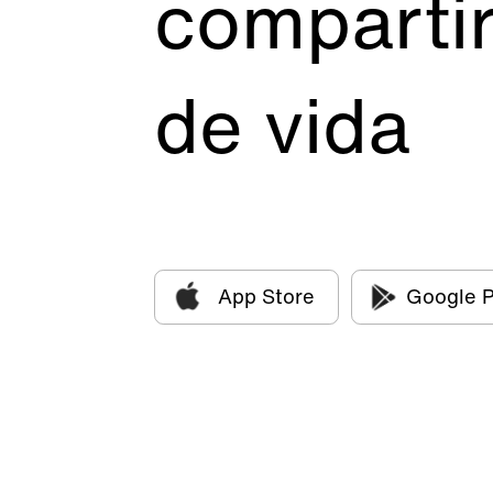
compartir
de vida
App Store
Google P