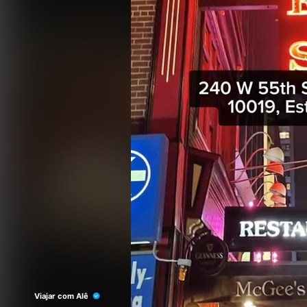
Viajar com Alê