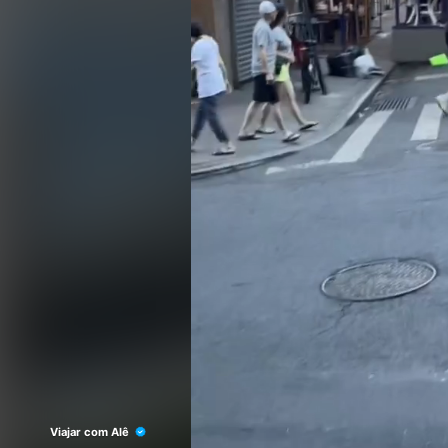
Viajar com Alê