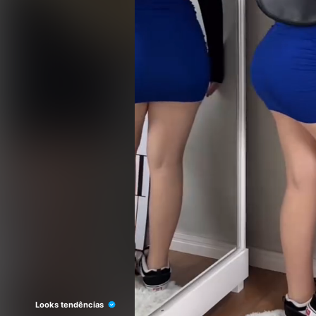
Looks tendências