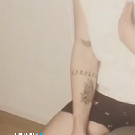
GRAG QUEEN