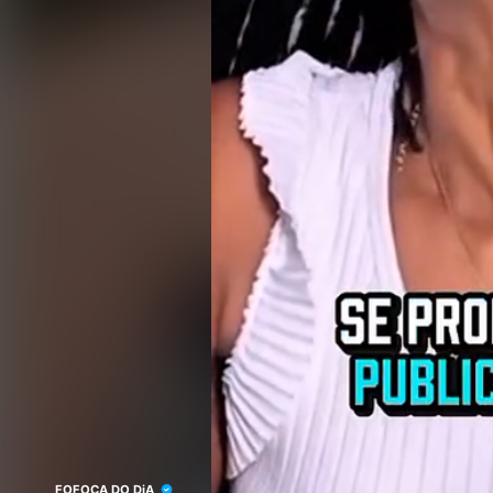
FOFOCA DO DiA