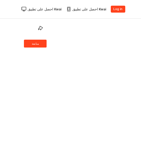
احصل على تطبيق Kwai
احصل على تطبيق Kwai
Log in
متابعة