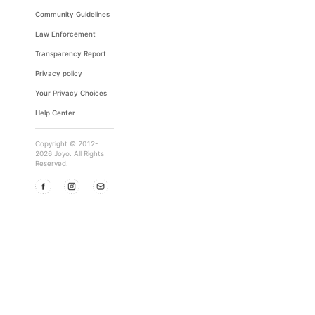
Community Guidelines
Law Enforcement
Transparency Report
Privacy policy
Your Privacy Choices
Help Center
Copyright © 2012-
2026 Joyo. All Rights
Reserved.